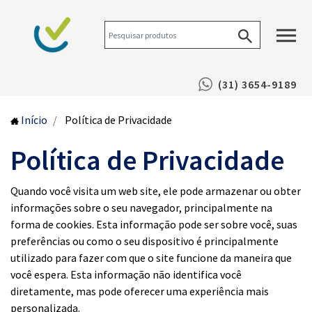
(31) 3654-9189
Início
Política de Privacidade
Política de Privacidade
Quando você visita um web site, ele pode armazenar ou obter
informações sobre o seu navegador, principalmente na
forma de cookies. Esta informação pode ser sobre você, suas
preferências ou como o seu dispositivo é principalmente
utilizado para fazer com que o site funcione da maneira que
você espera. Esta informação não identifica você
diretamente, mas pode oferecer uma experiência mais
personalizada.