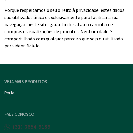
Porque respeitamos o seu direito à privacidade, estes dados
são utilizados única e exclusivamente para facilitar a sua
navegação neste site, garantindo salvar o carrinho de
compras e visualizações de produtos. Nenhum dado é
compartilhado com qualquer parceiro que seja ou utilizado
para identificá-lo.
VEJA MAIS PRODUTOS
Porta
FALE CONOSCO
(31) 3654-9189