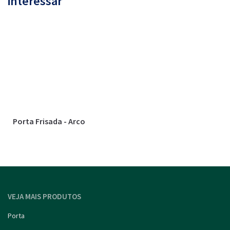
interessar
Porta Frisada - Arco
VEJA MAIS PRODUTOS
Porta