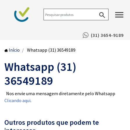
(31) 3654-9189
Início
Whatsapp (31) 36549189
Whatsapp (31)
36549189
Nos envie uma mensagem diretamente pelo Whatsapp
Clicando aqui
.
Outros produtos que podem te